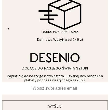
DARMOWA DOSTAWA
Darmowa Wysyłka od 249 zł
DOŁĄCZ DO NASZEGO ŚWIATA SZTUKI
Zapisz się do naszego newslettera i uzyskaj 15% rabatu na
plakaty podczas następnego zakupu.
*
Email
WYŚLIJ