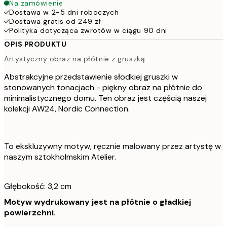
Na zamówienie
Dostawa w 2-5 dni roboczych
Dostawa gratis od 249 zł
Polityka dotycząca zwrotów w ciągu 90 dni
OPIS PRODUKTU
Artystyczny obraz na płótnie z gruszką
Abstrakcyjne przedstawienie słodkiej gruszki w
stonowanych tonacjach - piękny obraz na płótnie do
minimalistycznego domu. Ten obraz jest częścią naszej
kolekcji AW24, Nordic Connection.
To ekskluzywny motyw, ręcznie malowany przez artystę w
naszym sztokholmskim Atelier.
Głębokość: 3,2 cm
Motyw wydrukowany jest na płótnie o gładkiej
powierzchni.