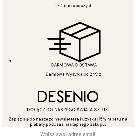
2-4 dni roboczych
DARMOWA DOSTAWA
Darmowa Wysyłka od 249 zł
DOŁĄCZ DO NASZEGO ŚWIATA SZTUKI
Zapisz się do naszego newslettera i uzyskaj 15% rabatu na
plakaty podczas następnego zakupu.
*
Email