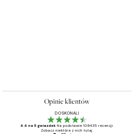
Opinie klientów
DOSKONALI
4.4 na 5 gwiazdek
Na podstawie 108435 recenzji.
Zobacz niektóre z nich tutaj.