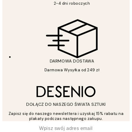
2-4 dni roboczych
DARMOWA DOSTAWA
Darmowa Wysyłka od 249 zł
DOŁĄCZ DO NASZEGO ŚWIATA SZTUKI
Zapisz się do naszego newslettera i uzyskaj 15% rabatu na
plakaty podczas następnego zakupu.
*
Email