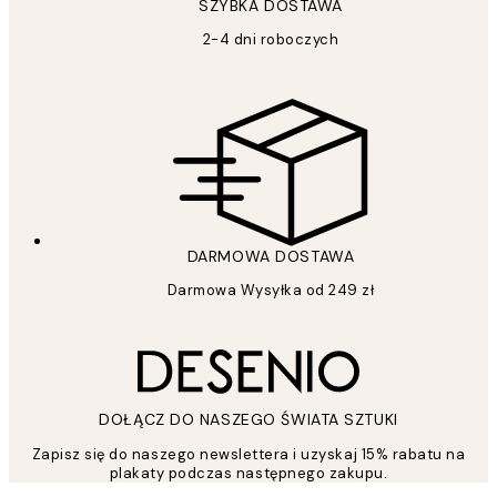
SZYBKA DOSTAWA
2-4 dni roboczych
DARMOWA DOSTAWA
Darmowa Wysyłka od 249 zł
DOŁĄCZ DO NASZEGO ŚWIATA SZTUKI
Zapisz się do naszego newslettera i uzyskaj 15% rabatu na
plakaty podczas następnego zakupu.
*
Email