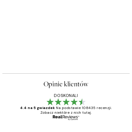
Opinie klientów
DOSKONALI
4.4 na 5 gwiazdek
Na podstawie 108435 recenzji.
Zobacz niektóre z nich tutaj.
Zweryfikowany kupujący