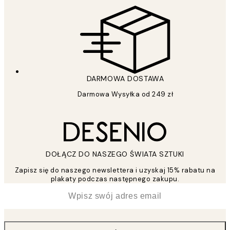
DARMOWA DOSTAWA
Darmowa Wysyłka od 249 zł
DOŁĄCZ DO NASZEGO ŚWIATA SZTUKI
Zapisz się do naszego newslettera i uzyskaj 15% rabatu na
plakaty podczas następnego zakupu.
*
Email