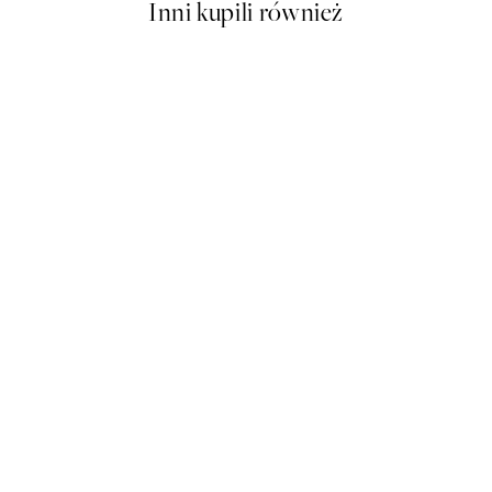
Inni kupili również