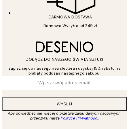
DARMOWA DOSTAWA
Darmowa Wysyłka od 249 zł
DOŁĄCZ DO NASZEGO ŚWIATA SZTUKI
Zapisz się do naszego newslettera i uzyskaj 15% rabatu na
plakaty podczas następnego zakupu.
*
Email
WYŚLIJ
Aby dowiedzieć się więcej o przetwarzaniu danych osobowych,
przeczytaj naszą
Polityce Prywatności
.