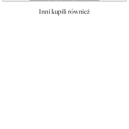
Inni kupili również