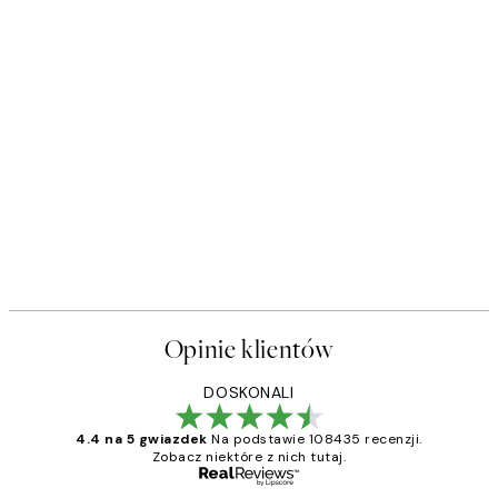
Opinie klientów
DOSKONALI
4.4 na 5 gwiazdek
Na podstawie 108435 recenzji.
Zobacz niektóre z nich tutaj.