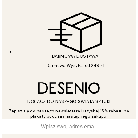
DARMOWA DOSTAWA
Darmowa Wysyłka od 249 zł
DOŁĄCZ DO NASZEGO ŚWIATA SZTUKI
Zapisz się do naszego newslettera i uzyskaj 15% rabatu na
plakaty podczas następnego zakupu.
*
Email