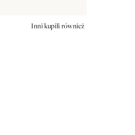
Inni kupili również