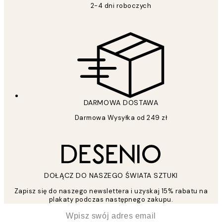
2-4 dni roboczych
DARMOWA DOSTAWA
Darmowa Wysyłka od 249 zł
DOŁĄCZ DO NASZEGO ŚWIATA SZTUKI
Zapisz się do naszego newslettera i uzyskaj 15% rabatu na
plakaty podczas następnego zakupu.
*
Email