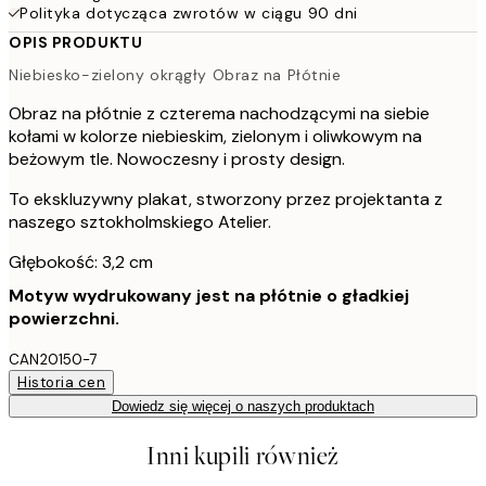
Polityka dotycząca zwrotów w ciągu 90 dni
OPIS PRODUKTU
Niebiesko-zielony okrągły Obraz na Płótnie
Obraz na płótnie z czterema nachodzącymi na siebie
kołami w kolorze niebieskim, zielonym i oliwkowym na
beżowym tle. Nowoczesny i prosty design.
To ekskluzywny plakat, stworzony przez projektanta z
naszego sztokholmskiego Atelier.
Głębokość: 3,2 cm
Motyw wydrukowany jest na płótnie o gładkiej
powierzchni.
CAN20150-7
Historia cen
Dowiedz się więcej o naszych produktach
Inni kupili również