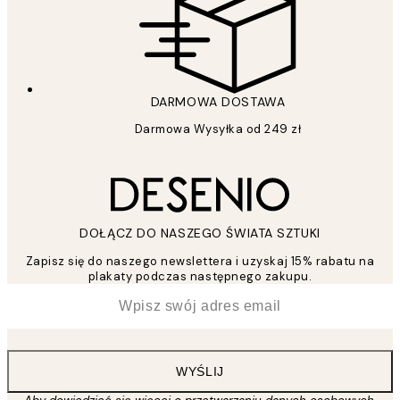
DARMOWA DOSTAWA
Darmowa Wysyłka od 249 zł
DOŁĄCZ DO NASZEGO ŚWIATA SZTUKI
Zapisz się do naszego newslettera i uzyskaj 15% rabatu na
plakaty podczas następnego zakupu.
*
Email
WYŚLIJ