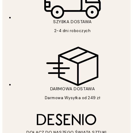
SZYBKA DOSTAWA
2-4 dni roboczych
DARMOWA DOSTAWA
Darmowa Wysyłka od 249 zł
DOŁĄCZ DO NASZEGO ŚWIATA SZTUKI