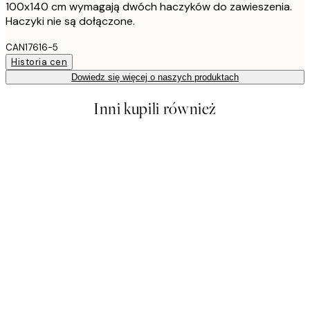
100x140 cm wymagają dwóch haczyków do zawieszenia.
Haczyki nie są dołączone.
CAN17616-5
Historia cen
Dowiedz się więcej o naszych produktach
Inni kupili również