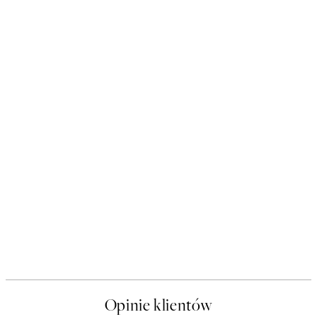
Opinie klientów