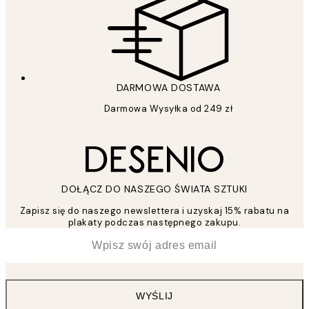
DARMOWA DOSTAWA
Darmowa Wysyłka od 249 zł
DOŁĄCZ DO NASZEGO ŚWIATA SZTUKI
Zapisz się do naszego newslettera i uzyskaj 15% rabatu na
plakaty podczas następnego zakupu.
*
Email
WYŚLIJ