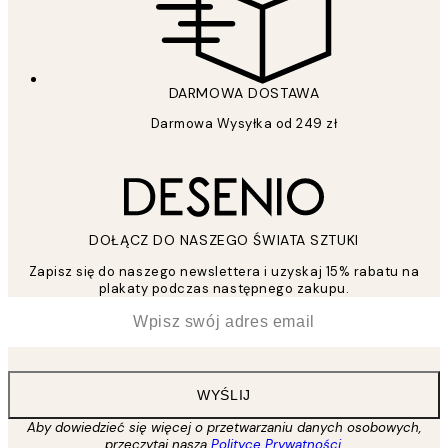
DARMOWA DOSTAWA
Darmowa Wysyłka od 249 zł
DOŁĄCZ DO NASZEGO ŚWIATA SZTUKI
Zapisz się do naszego newslettera i uzyskaj 15% rabatu na
plakaty podczas następnego zakupu.
*
Email
WYŚLIJ
Aby dowiedzieć się więcej o przetwarzaniu danych osobowych,
przeczytaj naszą
Polityce Prywatności
.