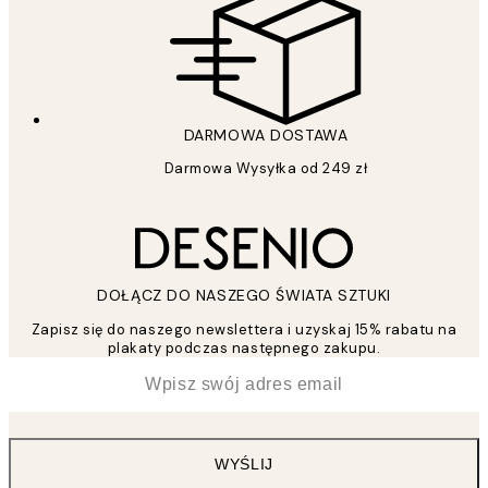
DARMOWA DOSTAWA
Darmowa Wysyłka od 249 zł
DOŁĄCZ DO NASZEGO ŚWIATA SZTUKI
Zapisz się do naszego newslettera i uzyskaj 15% rabatu na
plakaty podczas następnego zakupu.
*
Email
WYŚLIJ