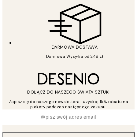
DARMOWA DOSTAWA
Darmowa Wysyłka od 249 zł
DOŁĄCZ DO NASZEGO ŚWIATA SZTUKI
Zapisz się do naszego newslettera i uzyskaj 15% rabatu na
plakaty podczas następnego zakupu.
*
Email