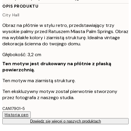
OPIS PRODUKTU
City Hall
Obraz na płótnie w stylu retro, przedstawiający trzy
wysokie palmy przed Ratuszem Miasta Palm Springs. Obraz
ma wyblakłe kolory i ziarnistą strukturę. Idealna vintage
dekoracja ścienna do twojego domu.
Głębokość: 3,2 cm
Ten motyw jest drukowany na płótnie z płaską
powierzchnią.
Ten motyw ma ziarnistą strukturę.
Ten ekskluzywny motyw został pierwotnie stworzony
przez fotografa z naszego studia.
CAN17901-5
Historia cen
Dowiedz się więcej o naszych produktach