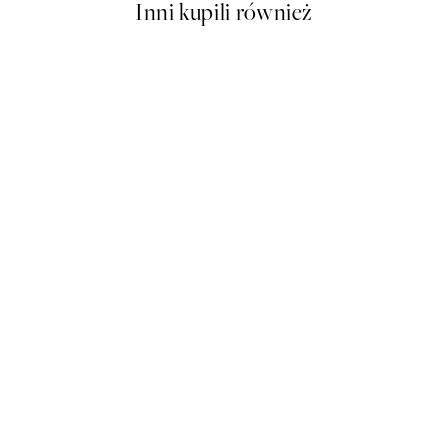
Inni kupili również