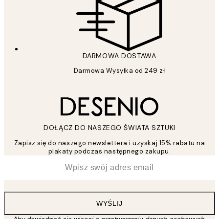
DARMOWA DOSTAWA
Darmowa Wysyłka od 249 zł
DOŁĄCZ DO NASZEGO ŚWIATA SZTUKI
Zapisz się do naszego newslettera i uzyskaj 15% rabatu na
plakaty podczas następnego zakupu.
*
Email
WYŚLIJ