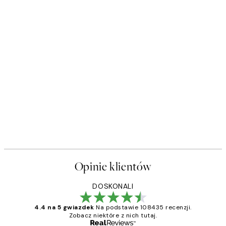
Opinie klientów
DOSKONALI
4.4 na 5 gwiazdek
Na podstawie 108435 recenzji.
Zobacz niektóre z nich tutaj.