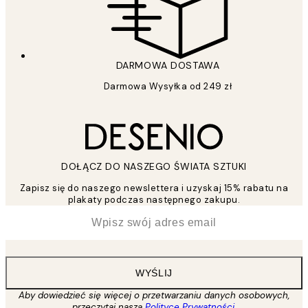
DARMOWA DOSTAWA
Darmowa Wysyłka od 249 zł
DOŁĄCZ DO NASZEGO ŚWIATA SZTUKI
Zapisz się do naszego newslettera i uzyskaj 15% rabatu na
plakaty podczas następnego zakupu.
*
Email
WYŚLIJ
Aby dowiedzieć się więcej o przetwarzaniu danych osobowych,
przeczytaj naszą
Polityce Prywatności
.