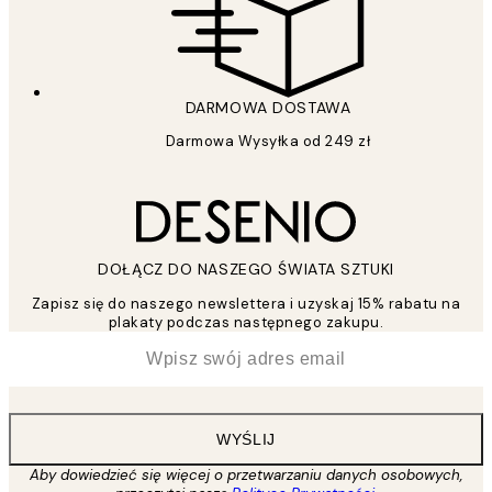
DARMOWA DOSTAWA
Darmowa Wysyłka od 249 zł
DOŁĄCZ DO NASZEGO ŚWIATA SZTUKI
Zapisz się do naszego newslettera i uzyskaj 15% rabatu na
plakaty podczas następnego zakupu.
*
Email
WYŚLIJ
Aby dowiedzieć się więcej o przetwarzaniu danych osobowych,