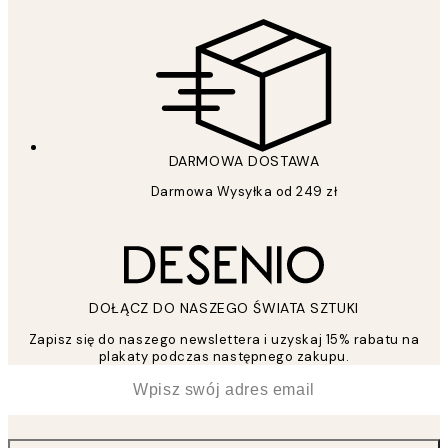
DARMOWA DOSTAWA
Darmowa Wysyłka od 249 zł
DOŁĄCZ DO NASZEGO ŚWIATA SZTUKI
Zapisz się do naszego newslettera i uzyskaj 15% rabatu na
plakaty podczas następnego zakupu.
*
Email