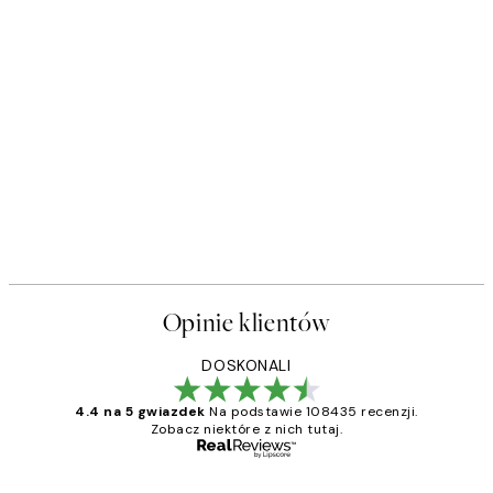
Opinie klientów
DOSKONALI
4.4 na 5 gwiazdek
Na podstawie 108435 recenzji.
Zobacz niektóre z nich tutaj.
Zweryfikowany kupujący