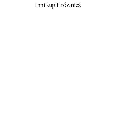
Inni kupili również