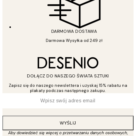
DARMOWA DOSTAWA
Darmowa Wysyłka od 249 zł
DOŁĄCZ DO NASZEGO ŚWIATA SZTUKI
Zapisz się do naszego newslettera i uzyskaj 15% rabatu na
plakaty podczas następnego zakupu.
*
Email
WYŚLIJ
Aby dowiedzieć się więcej o przetwarzaniu danych osobowych,