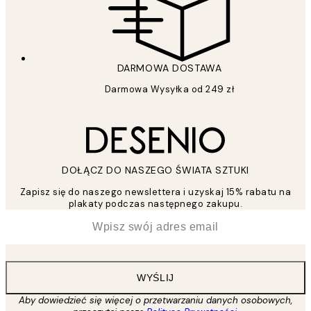
DARMOWA DOSTAWA
Darmowa Wysyłka od 249 zł
DOŁĄCZ DO NASZEGO ŚWIATA SZTUKI
Zapisz się do naszego newslettera i uzyskaj 15% rabatu na
plakaty podczas następnego zakupu.
*
Email
WYŚLIJ
Aby dowiedzieć się więcej o przetwarzaniu danych osobowych,