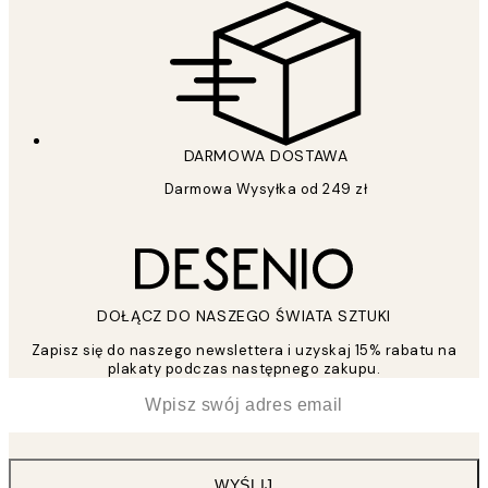
DARMOWA DOSTAWA
Darmowa Wysyłka od 249 zł
DOŁĄCZ DO NASZEGO ŚWIATA SZTUKI
Zapisz się do naszego newslettera i uzyskaj 15% rabatu na
plakaty podczas następnego zakupu.
*
Email
WYŚLIJ