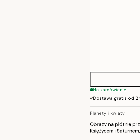
Na zamówienie
Dostawa gratis od 2
Planety i kwiaty
Obrazy na płótnie prz
Księżycem i Saturnem,