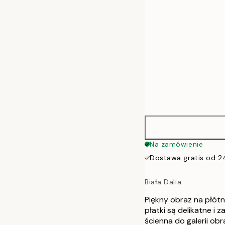
Na zamówienie
Dostawa gratis od 2
Biała Dalia
Piękny obraz na płótn
płatki są delikatne i 
ścienna do galerii o