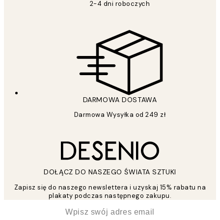
2-4 dni roboczych
DARMOWA DOSTAWA
Darmowa Wysyłka od 249 zł
DOŁĄCZ DO NASZEGO ŚWIATA SZTUKI
Zapisz się do naszego newslettera i uzyskaj 15% rabatu na
plakaty podczas następnego zakupu.
*
Email