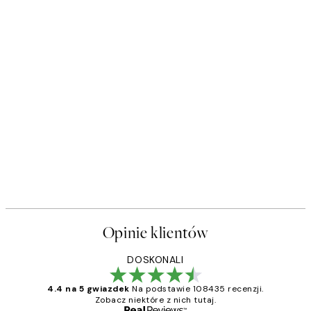
Opinie klientów
DOSKONALI
4.4 na 5 gwiazdek
Na podstawie 108435 recenzji.
Zobacz niektóre z nich tutaj.