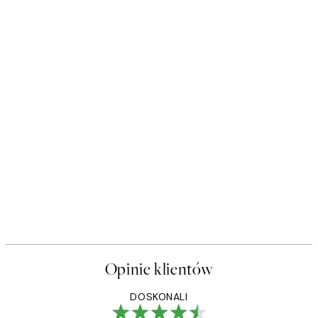
Opinie klientów
DOSKONALI