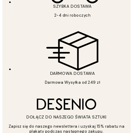
SZYBKA DOSTAWA
2-4 dni roboczych
DARMOWA DOSTAWA
Darmowa Wysyłka od 249 zł
DOŁĄCZ DO NASZEGO ŚWIATA SZTUKI
Zapisz się do naszego newslettera i uzyskaj 15% rabatu na
plakaty podczas następnego zakupu.