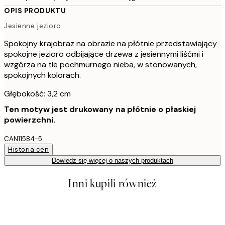
OPIS PRODUKTU
Jesienne jezioro
Spokojny krajobraz na obrazie na płótnie przedstawiający
spokojne jezioro odbijające drzewa z jesiennymi liśćmi i
wzgórza na tle pochmurnego nieba, w stonowanych,
spokojnych kolorach.
Głębokość: 3,2 cm
Ten motyw jest drukowany na płótnie o płaskiej
powierzchni.
CAN11584-5
Historia cen
Dowiedz się więcej o naszych produktach
Inni kupili również