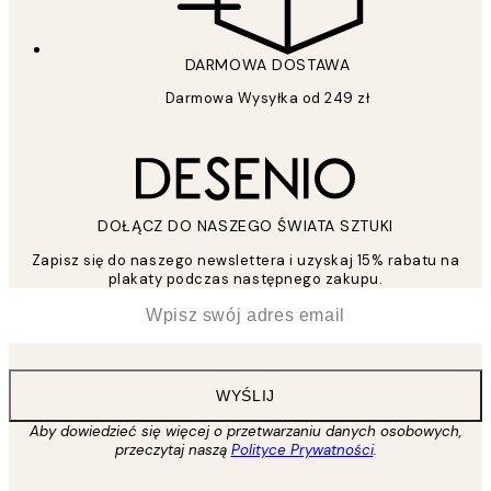
DARMOWA DOSTAWA
Darmowa Wysyłka od 249 zł
DOŁĄCZ DO NASZEGO ŚWIATA SZTUKI
Zapisz się do naszego newslettera i uzyskaj 15% rabatu na
plakaty podczas następnego zakupu.
*
Email
WYŚLIJ
Aby dowiedzieć się więcej o przetwarzaniu danych osobowych,
przeczytaj naszą
Polityce Prywatności
.