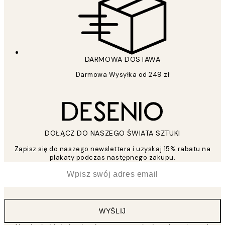
DARMOWA DOSTAWA
Darmowa Wysyłka od 249 zł
DOŁĄCZ DO NASZEGO ŚWIATA SZTUKI
Zapisz się do naszego newslettera i uzyskaj 15% rabatu na
plakaty podczas następnego zakupu.
*
Email
WYŚLIJ