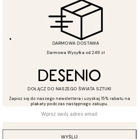
DARMOWA DOSTAWA
Darmowa Wysyłka od 249 zł
DOŁĄCZ DO NASZEGO ŚWIATA SZTUKI
Zapisz się do naszego newslettera i uzyskaj 15% rabatu na
plakaty podczas następnego zakupu.
*
Email
WYŚLIJ