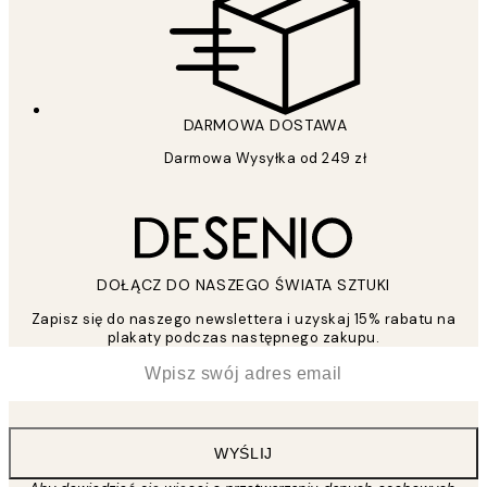
DARMOWA DOSTAWA
Darmowa Wysyłka od 249 zł
DOŁĄCZ DO NASZEGO ŚWIATA SZTUKI
Zapisz się do naszego newslettera i uzyskaj 15% rabatu na
plakaty podczas następnego zakupu.
*
Email
WYŚLIJ