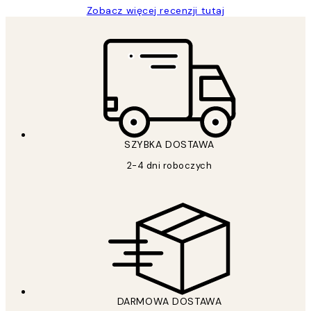
Zobacz więcej recenzji tutaj
SZYBKA DOSTAWA
2-4 dni roboczych
DARMOWA DOSTAWA