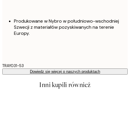
Produkowane w Nybro w południowo-wschodniej
Szwecji z materiałów pozyskiwanych na terenie
Europy.
TRAY031-53
Dowiedz się więcej o naszych produktach
Inni kupili również