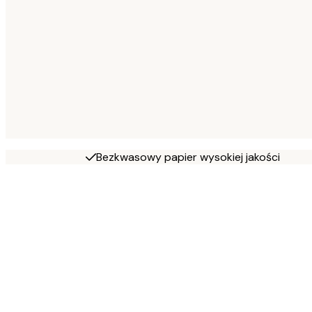
Bezkwasowy papier wysokiej jakości