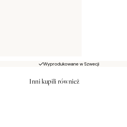
Wyprodukowane w Szwecji
Inni kupili również