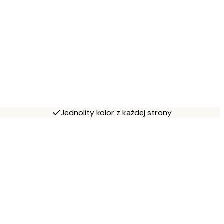
Jednolity kolor z każdej strony