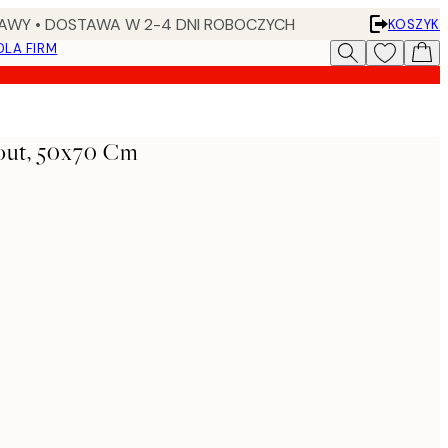
AWY • DOSTAWA W 2-4 DNI ROBOCZYCH
KOSZYK
DLA FIRM
tout, 50x70 Cm