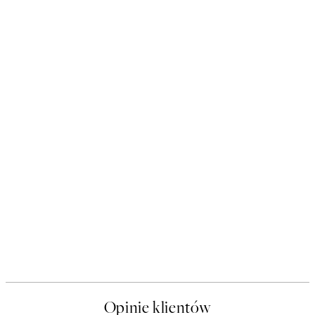
Opinie klientów