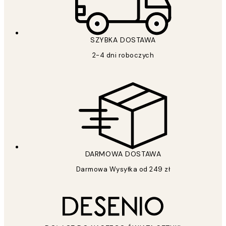
SZYBKA DOSTAWA
2-4 dni roboczych
DARMOWA DOSTAWA
Darmowa Wysyłka od 249 zł