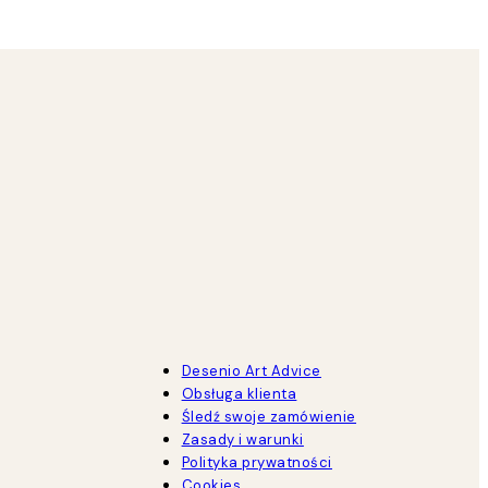
Desenio Art Advice
Obsługa klienta
Śledź swoje zamówienie
Zasady i warunki
Polityka prywatności
Cookies