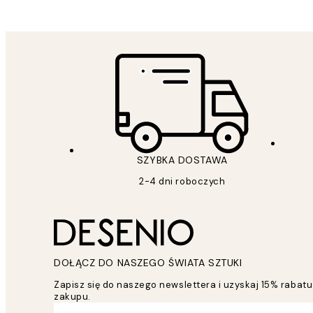
SZYBKA DOSTAWA
2-4 dni roboczych
DOŁĄCZ DO NASZEGO ŚWIATA SZTUKI
Zapisz się do naszego newslettera i uzyskaj 15% raba
zakupu.
*
Email