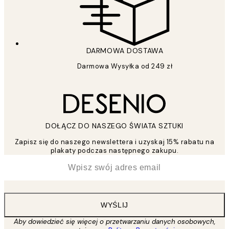
DARMOWA DOSTAWA
Darmowa Wysyłka od 249 zł
DOŁĄCZ DO NASZEGO ŚWIATA SZTUKI
Zapisz się do naszego newslettera i uzyskaj 15% rabatu na
plakaty podczas następnego zakupu.
*
Email
WYŚLIJ
Aby dowiedzieć się więcej o przetwarzaniu danych osobowych,