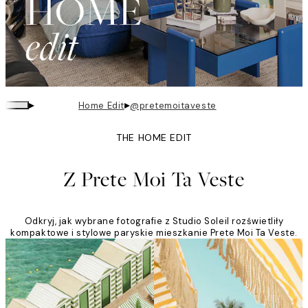
▸
▸
Home Edit
@pretemoitaveste
THE HOME EDIT
Z Prete Moi Ta Veste
Odkryj, jak wybrane fotografie z Studio Soleil rozświetliły
kompaktowe i stylowe paryskie mieszkanie Prete Moi Ta Veste.