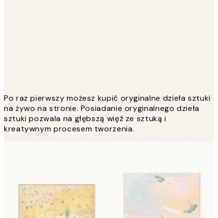
Po raz pierwszy możesz kupić oryginalne dzieła sztuki
na żywo na stronie. Posiadanie oryginalnego dzieła
sztuki pozwala na głębszą więź ze sztuką i
kreatywnym procesem tworzenia.