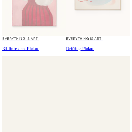
EVERYTHING IS ART
EVERYTHING IS ART
Bibliotekarz Plakat
Drifting Plakat