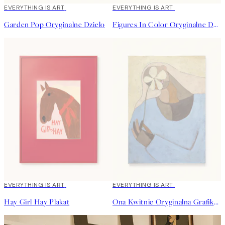
EVERYTHING IS ART
EVERYTHING IS ART
Garden Pop Oryginalne Dzieło
Figures In Color Oryginalne Dzieło
EVERYTHING IS ART
EVERYTHING IS ART
Hay Girl Hay Plakat
Ona Kwitnie Oryginalna Grafika Plakat