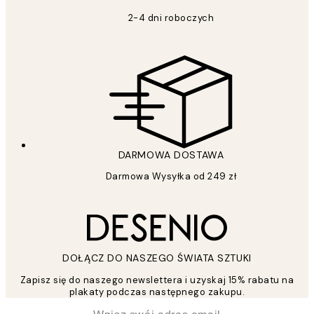
2-4 dni roboczych
DARMOWA DOSTAWA
Darmowa Wysyłka od 249 zł
DOŁĄCZ DO NASZEGO ŚWIATA SZTUKI
Zapisz się do naszego newslettera i uzyskaj 15% rabatu na
plakaty podczas następnego zakupu.
*
Email