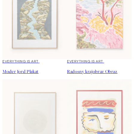
EVERYTHING IS ART
EVERYTHING IS ART
Moder Jord Plakat
Radosny krajobraz Obraz