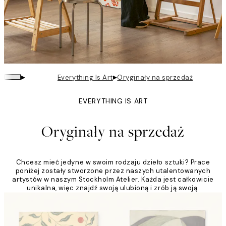
▸
▸
Everything Is Art
Oryginały na sprzedaż
EVERYTHING IS ART
Oryginały na sprzedaż
Chcesz mieć jedyne w swoim rodzaju dzieło sztuki? Prace
poniżej zostały stworzone przez naszych utalentowanych
artystów w naszym Stockholm Atelier. Każda jest całkowicie
unikalna, więc znajdź swoją ulubioną i zrób ją swoją.