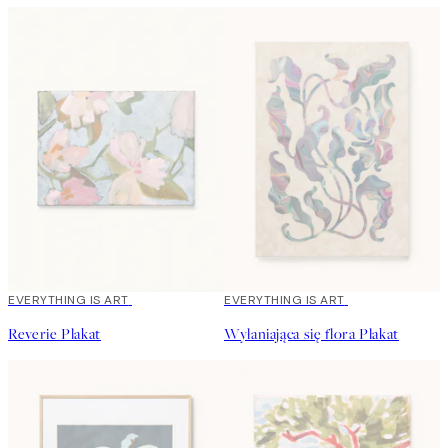
EVERYTHING IS ART
EVERYTHING IS ART
Reverie Plakat
Wyłaniająca się flora Plakat