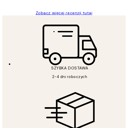
Zobacz więcej recenzji tutaj
SZYBKA DOSTAWA
2-4 dni roboczych