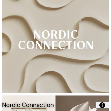
Nordic Connection