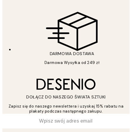
DARMOWA DOSTAWA
Darmowa Wysyłka od 249 zł
DOŁĄCZ DO NASZEGO ŚWIATA SZTUKI
Zapisz się do naszego newslettera i uzyskaj 15% rabatu na
plakaty podczas następnego zakupu.
*
Email