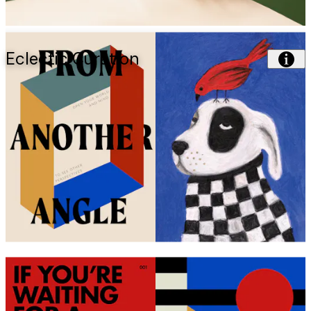
Eclectic Curation