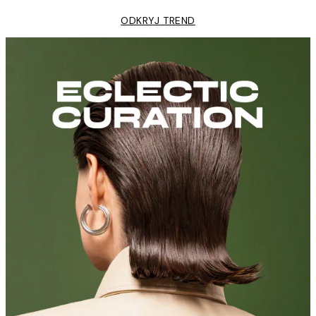
ODKRYJ TREND