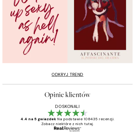
ODKRYJ TREND
Opinie klientów
DOSKONALI
4.4 na 5 gwiazdek
Na podstawie 108435 recenzji.
Zobacz niektóre z nich tutaj.