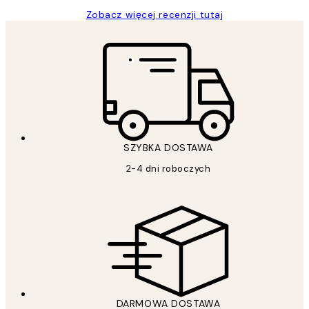
Zobacz więcej recenzji tutaj
SZYBKA DOSTAWA
2-4 dni roboczych
DARMOWA DOSTAWA