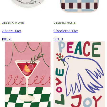
DESENIO HOME
DESENIO HOME
Cheers Taca
Checkered Taca
130 zł
130 zł