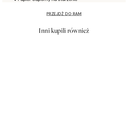
PRZEJDŹ DO RAM
Inni kupili również