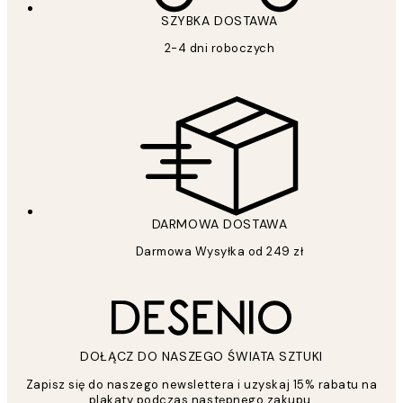
SZYBKA DOSTAWA
2-4 dni roboczych
DARMOWA DOSTAWA
Darmowa Wysyłka od 249 zł
DOŁĄCZ DO NASZEGO ŚWIATA SZTUKI
Zapisz się do naszego newslettera i uzyskaj 15% rabatu na
plakaty podczas następnego zakupu.