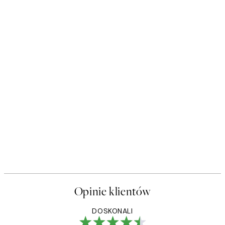
Opinie klientów
DOSKONALI