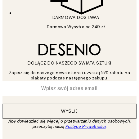
DARMOWA DOSTAWA
Darmowa Wysyłka od 249 zł
DOŁĄCZ DO NASZEGO ŚWIATA SZTUKI
Zapisz się do naszego newslettera i uzyskaj 15% rabatu na
plakaty podczas następnego zakupu.
*
Email
WYŚLIJ
Aby dowiedzieć się więcej o przetwarzaniu danych osobowych,
przeczytaj naszą
Polityce Prywatności
.