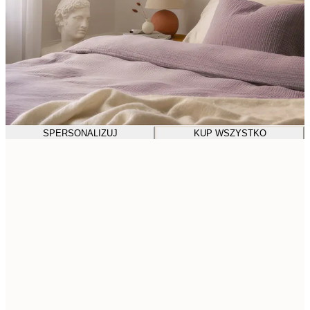
SPERSONALIZUJ
KUP WSZYSTKO