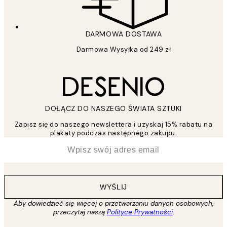
DARMOWA DOSTAWA
Darmowa Wysyłka od 249 zł
DOŁĄCZ DO NASZEGO ŚWIATA SZTUKI
Zapisz się do naszego newslettera i uzyskaj 15% rabatu na
plakaty podczas następnego zakupu.
*
Email
WYŚLIJ
Aby dowiedzieć się więcej o przetwarzaniu danych osobowych,
przeczytaj naszą
Polityce Prywatności
.