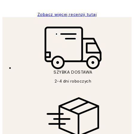
Zobacz więcej recenzji tutaj
SZYBKA DOSTAWA
2-4 dni roboczych