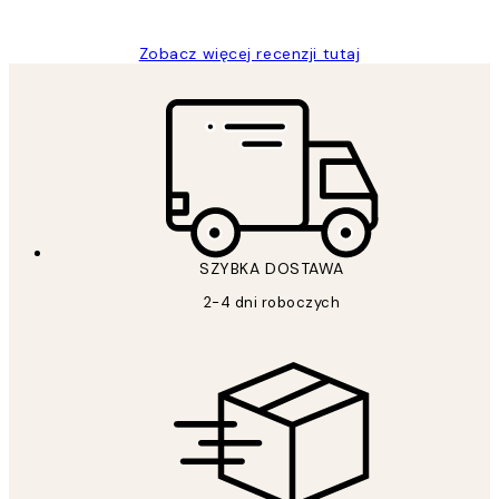
Zobacz więcej recenzji tutaj
SZYBKA DOSTAWA
2-4 dni roboczych