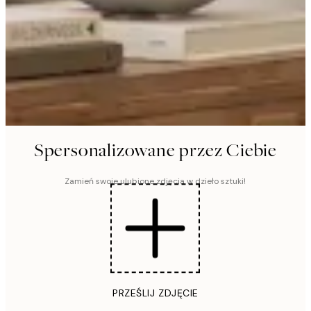
Spersonalizowane przez Ciebie
Zamień swoje ulubione zdjęcia w dzieło sztuki!
PRZEŚLIJ ZDJĘCIE